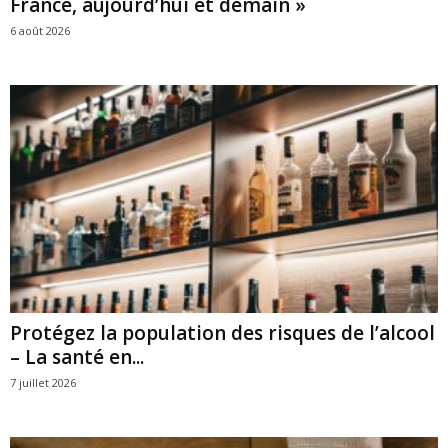
France, aujourd’hui et demain »
6 août 2026
Protégez la population des risques de l’alcool
– La santé en...
7 juillet 2026