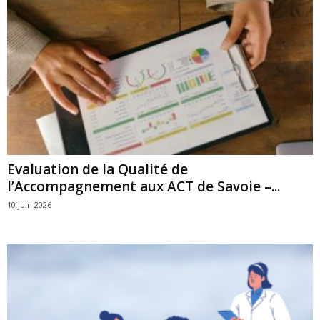
Evaluation de la Qualité de
l’Accompagnement aux ACT de Savoie –...
10 juin 2026