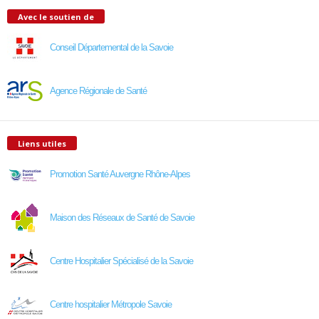
Avec le soutien de
Conseil Départemental de la Savoie
Agence Régionale de Santé
Liens utiles
Promotion Santé Auvergne Rhône-Alpes
Maison des Réseaux de Santé de Savoie
Centre Hospitalier Spécialisé de la Savoie
Centre hospitalier Métropole Savoie