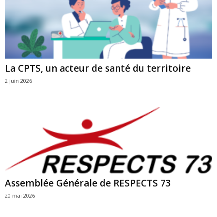
La CPTS, un acteur de santé du territoire
2 juin 2026
Assemblée Générale de RESPECTS 73
20 mai 2026