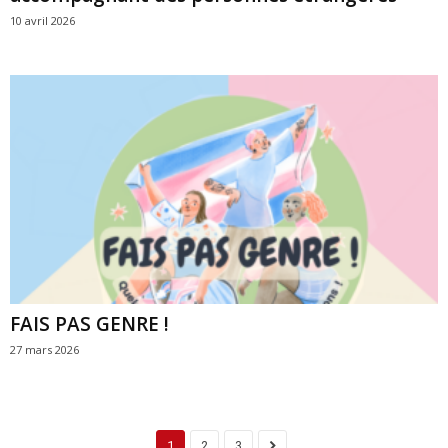
10 avril 2026
FAIS PAS GENRE !
27 mars 2026
1
2
3