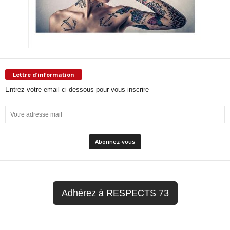
Lettre d’information
Entrez votre email ci-dessous pour vous inscrire
Adhérez à RESPECTS 73