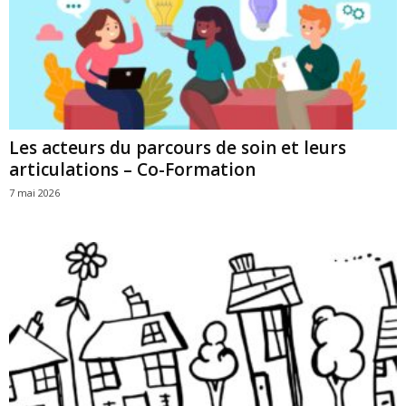
Les acteurs du parcours de soin et leurs
articulations – Co-Formation
7 mai 2026