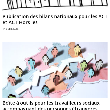
Publication des bilans nationaux pour les ACT
et ACT Hors les...
14 avril 2026
Boîte à outils pour les travailleurs sociaux
accompagnant des personnes étrangères