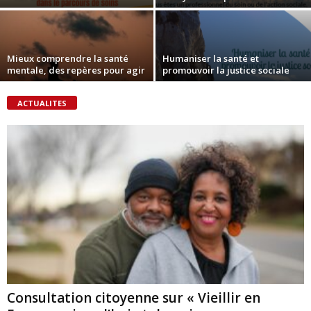
Mieux comprendre la santé
Humaniser la santé et
mentale, des repères pour agir
promouvoir la justice sociale
ACTUALITES
Consultation citoyenne sur « Vieillir en