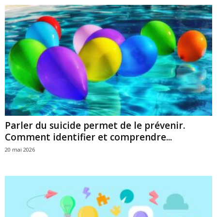
Parler du suicide permet de le prévenir.
Comment identifier et comprendre...
20 mai 2026