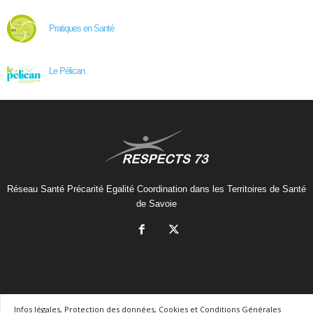
Pratiques en Santé
Le Pélican
Réseau Santé Précarité Egalité Coordination dans les Territoires de Santé
de Savoie
Infos légales, Protection des données, Cookies et Conditions Générales