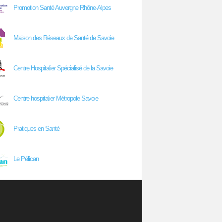
Promotion Santé Auvergne Rhône-Alpes
Maison des Réseaux de Santé de Savoie
Centre Hospitalier Spécialisé de la Savoie
Centre hospitalier Métropole Savoie
Pratiques en Santé
Le Pélican