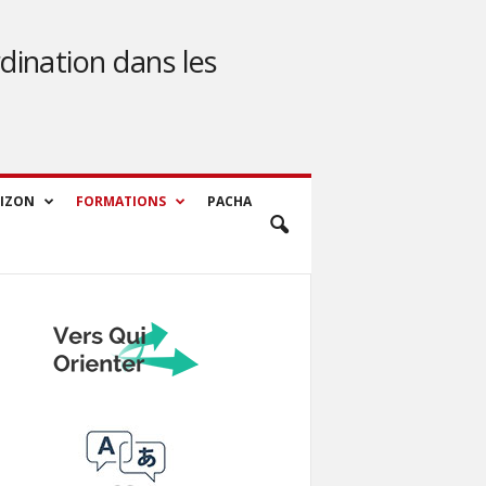
dination dans les
IZON
FORMATIONS
PACHA