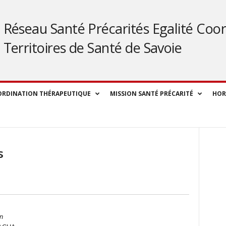
Réseau Santé Précarités Egalité Coor
Territoires de Santé de Savoie
ORDINATION THÉRAPEUTIQUE
MISSION SANTÉ PRÉCARITÉ
HOR
s
n