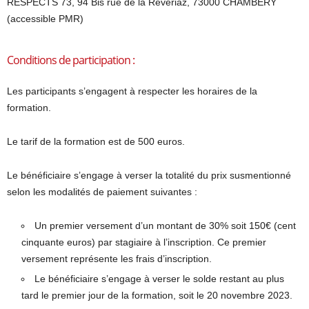
RESPECTS 73, 94 Bis rue de la Revériaz, 73000 CHAMBERY
(accessible PMR)
Conditions de participation :
Les participants s’engagent à respecter les horaires de la
formation.
Le tarif de la formation est de 500 euros.
Le bénéficiaire s’engage à verser la totalité du prix susmentionné
selon les modalités de paiement suivantes :
Un premier versement d’un montant de 30% soit 150€ (cent
cinquante euros) par stagiaire à l’inscription. Ce premier
versement représente les frais d’inscription.
Le bénéficiaire s’engage à verser le solde restant au plus
tard le premier jour de la formation, soit le 20 novembre 2023.