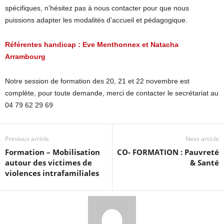
spécifiques, n’hésitez pas à nous contacter pour que nous
puissions adapter les modalités d’accueil et pédagogique.
Référentes handicap : Eve Menthonnex et Natacha
Arrambourg
Notre session de formation des 20, 21 et 22 novembre est
complète, pour toute demande, merci de contacter le secrétariat au
04 79 62 29 69
Previous article
Next article
Formation – Mobilisation
CO- FORMATION : Pauvreté
autour des victimes de
& Santé
violences intrafamiliales