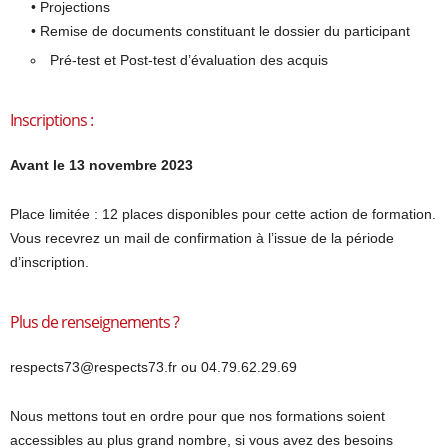
• Projections
• Remise de documents constituant le dossier du participant
Pré-test et Post-test d’évaluation des acquis
Inscriptions :
Avant le 13 novembre 2023
Place limitée : 12 places disponibles pour cette action de formation.
Vous recevrez un mail de confirmation à l’issue de la période
d’inscription.
Plus de renseignements ?
respects73@respects73.fr ou 04.79.62.29.69
Nous mettons tout en ordre pour que nos formations soient
accessibles au plus grand nombre, si vous avez des besoins