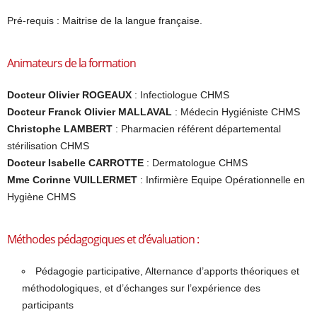
Pré-requis : Maitrise de la langue française.
Animateurs de la formation
Docteur Olivier ROGEAUX
: Infectiologue CHMS
Docteur Franck Olivier MALLAVAL
: Médecin Hygiéniste CHMS
Christophe LAMBERT
: Pharmacien référent départemental
stérilisation CHMS
Docteur Isabelle CARROTTE
: Dermatologue CHMS
Mme Corinne VUILLERMET
: Infirmière Equipe Opérationnelle en
Hygiène CHMS
Méthodes pédagogiques et d’évaluation :
Pédagogie participative, Alternance d’apports théoriques et
méthodologiques, et d’échanges sur l’expérience des
participants