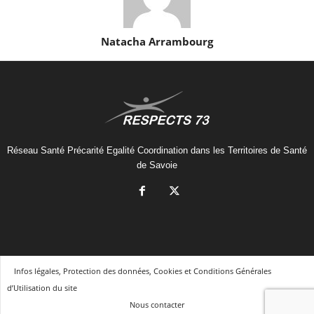
Natacha Arrambourg
Réseau Santé Précarité Egalité Coordination dans les Territoires de Santé
de Savoie
Infos légales, Protection des données, Cookies et Conditions Générales
d’Utilisation du site
Nous contacter