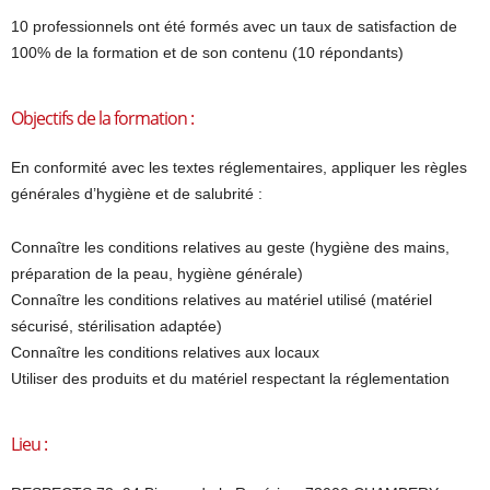
10 professionnels ont été formés avec un taux de satisfaction de
100% de la formation et de son contenu (10 répondants)
Objectifs de la formation :
En conformité avec les textes réglementaires, appliquer les règles
générales d’hygiène et de salubrité :
Connaître les conditions relatives au geste (hygiène des mains,
préparation de la peau, hygiène générale)
Connaître les conditions relatives au matériel utilisé (matériel
sécurisé, stérilisation adaptée)
Connaître les conditions relatives aux locaux
Utiliser des produits et du matériel respectant la réglementation
Lieu :