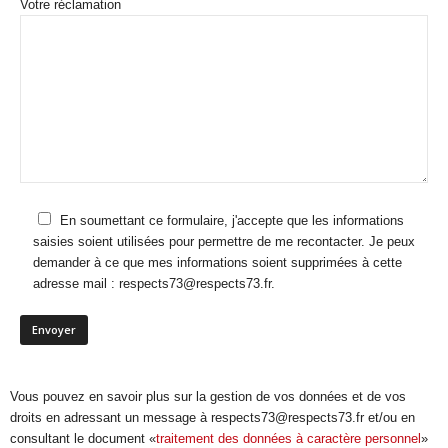
Votre réclamation
En soumettant ce formulaire, j'accepte que les informations
saisies soient utilisées pour permettre de me recontacter. Je peux
demander à ce que mes informations soient supprimées à cette
adresse mail : respects73@respects73.fr.
Vous pouvez en savoir plus sur la gestion de vos données et de vos
droits en adressant un message à respects73@respects73.fr et/ou en
consultant le document «
traitement des données à caractère personnel
»