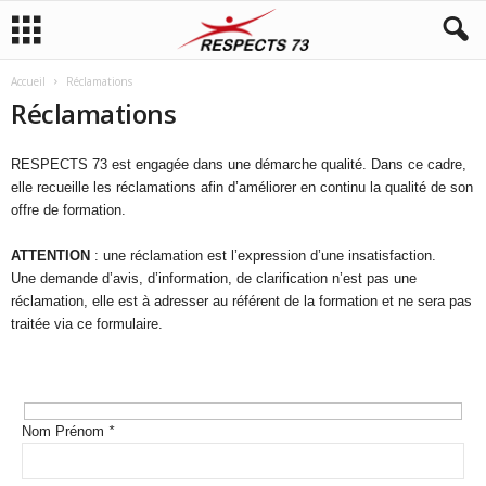
Accueil
Réclamations
Réclamations
RESPECTS 73 est engagée dans une démarche qualité. Dans ce cadre,
elle recueille les réclamations afin d’améliorer en continu la qualité de son
offre de formation.
ATTENTION
: une réclamation est l’expression d’une insatisfaction.
Une demande d’avis, d’information, de clarification n’est pas une
réclamation, elle est à adresser au référent de la formation et ne sera pas
traitée via ce formulaire.
Nom Prénom
*