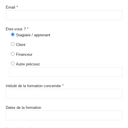
Email
*
Etes-vous ?
*
Stagiaire / apprenant
Client
Financeur
Autre précisez
Intitulé de la formation concernée
*
Dates de la formation