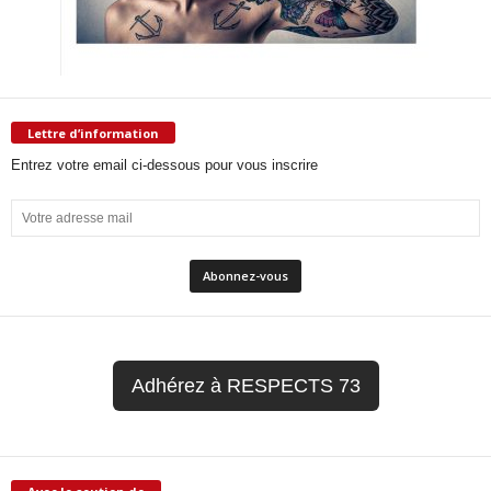
Lettre d’information
Entrez votre email ci-dessous pour vous inscrire
Adhérez à RESPECTS 73