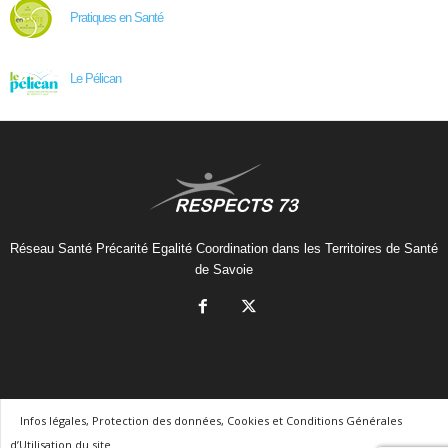
Pratiques en Santé
Le Pélican
Réseau Santé Précarité Egalité Coordination dans les Territoires de Santé
de Savoie
Infos légales, Protection des données, Cookies et Conditions Générales
d’Utilisation du site