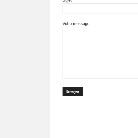
Sujet
Votre message