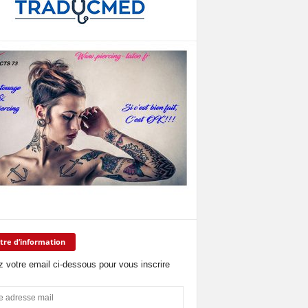
tre d’information
z votre email ci-dessous pour vous inscrire