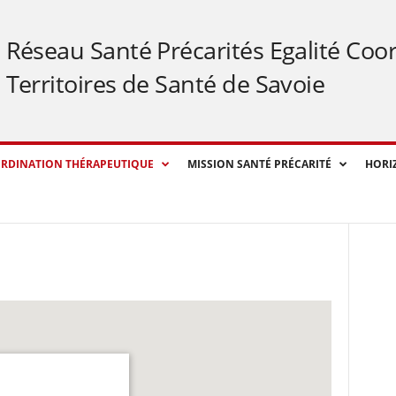
Réseau Santé Précarités Egalité Coo
Territoires de Santé de Savoie
RDINATION THÉRAPEUTIQUE
MISSION SANTÉ PRÉCARITÉ
HORI