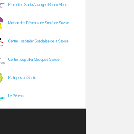
Promotion Santé Auvergne Rhône-Alpes
Maison des Réseaux de Santé de Savoie
Centre Hospitalier Spécialisé de la Savoie
Centre hospitalier Métropole Savoie
Pratiques en Santé
Le Pélican