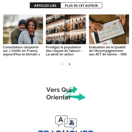
ARTICLES LIES
PLUS DE CET AUTEUR
Consultation citoyenne
Protégez la population
Evaluation de la Qualité
sur « Vieillir en France,
des risques de l’alcool –
de l’Accompagnement
aujourd’hui et demain »
La santé en action
aux ACT de Savoie – HAS