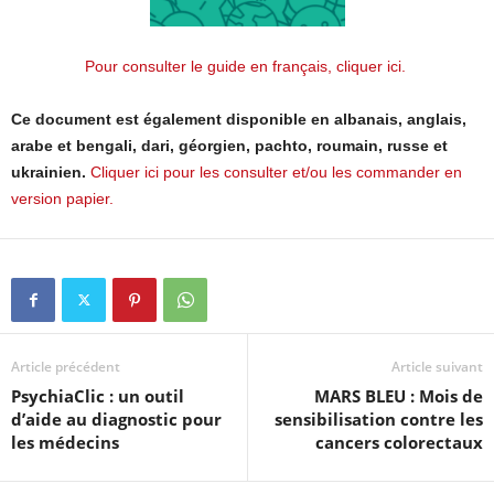
Pour consulter le guide en français, cliquer ici.
Ce document est également disponible en albanais, anglais,
arabe et bengali, dari, géorgien, pachto, roumain, russe et
ukrainien.
Cliquer ici pour les consulter et/ou les commander en
version papier.
Article précédent
Article suivant
PsychiaClic : un outil
MARS BLEU : Mois de
d’aide au diagnostic pour
sensibilisation contre les
les médecins
cancers colorectaux