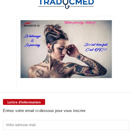
Lettre d’information
Entrez votre email ci-dessous pour vous inscrire