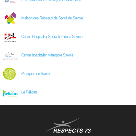
Maison des Réseaux de Santé de Savoie
Centre Hospitalier Spécialisé de la Savoie
Centre hospitalier Métropole Savoie
Pratiques en Santé
Le Pélican