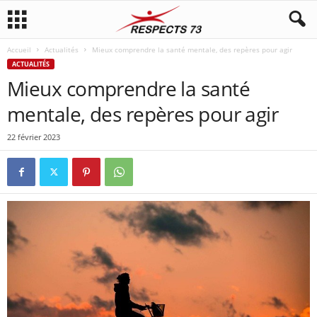
Accueil
Actualités
Mieux comprendre la santé mentale, des repères pour agir
ACTUALITÉS
Mieux comprendre la santé
mentale, des repères pour agir
22 février 2023