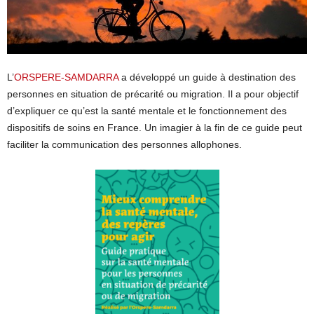
L’
ORSPERE-SAMDARRA
a développé un guide à destination des
personnes en situation de précarité ou migration. Il a pour objectif
d’expliquer ce qu’est la santé mentale et le fonctionnement des
dispositifs de soins en France. Un imagier à la fin de ce guide peut
faciliter la communication des personnes allophones.