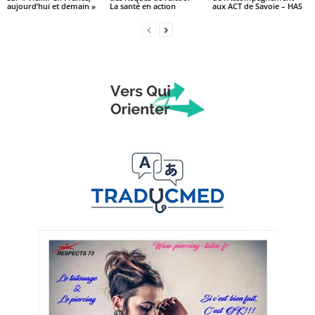
aujourd’hui et demain »
La santé en action
aux ACT de Savoie – HAS