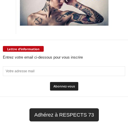
Lettre d’information
Entrez votre email ci-dessous pour vous inscrire
Adhérez à RESPECTS 73