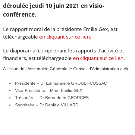
déroulée jeudi 10 juin 2021 en visio-
conférence.
Le rapport moral de la présidente Emilie Gex, est
téléchargeable
en cliquant sur ce lien.
Le diaporama (comprenant les rapports d’activité et
financiers, est téléchargeable
en cliquant sur ce lien.
A l’issue de l’Assemblée Générale le Conseil d’Administration a élu:
Présidente – Dr Emmanuelle GROULT-CUSSAC
Vice-Présidente – Mme Émilie GEX
Trésorière – Dr Bernadette GEORGES
Secrétaire – Dr Danièle VILLARD