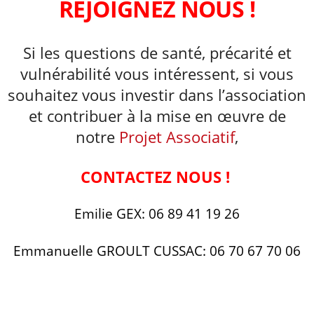
REJOIGNEZ NOUS !
Si les questions de santé, précarité et
vulnérabilité vous intéressent, si vous
souhaitez vous investir dans l’association
et contribuer à la mise en œuvre de
notre
Projet Associatif
,
CONTACTEZ NOUS !
Emilie GEX: 06 89 41 19 26
Emmanuelle GROULT CUSSAC: 06 70 67 70 06