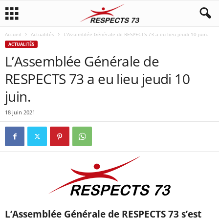
Accueil
Actualités
L’Assemblée Générale de RESPECTS 73 a eu lieu jeudi 10 juin.
ACTUALITÉS
L’Assemblée Générale de
RESPECTS 73 a eu lieu jeudi 10
juin.
18 juin 2021
L’Assemblée Générale de RESPECTS 73 s’est