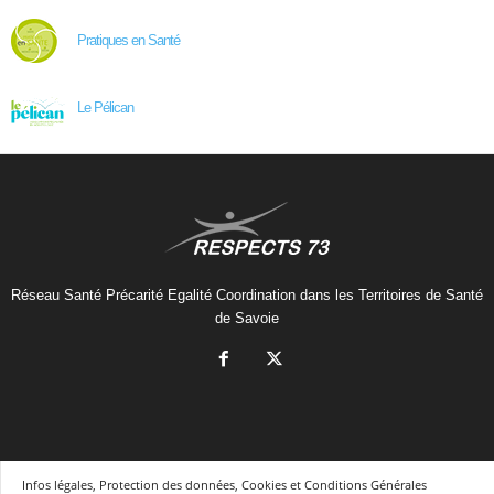
Pratiques en Santé
Le Pélican
Réseau Santé Précarité Egalité Coordination dans les Territoires de Santé
de Savoie
Infos légales, Protection des données, Cookies et Conditions Générales