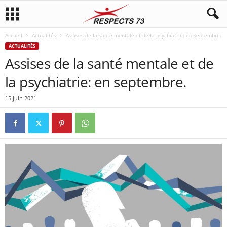
Accueil
Actualités
Assises de la santé mentale et de la psychiatrie: en septembre.
ACTUALITÉS
Assises de la santé mentale et de
la psychiatrie: en septembre.
15 juin 2021