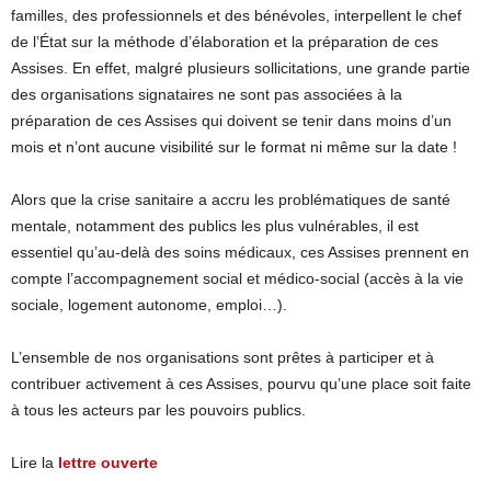
familles, des professionnels et des bénévoles, interpellent le chef
de l’État sur la méthode d’élaboration et la préparation de ces
Assises. En effet, malgré plusieurs sollicitations, une grande partie
des organisations signataires ne sont pas associées à la
préparation de ces Assises qui doivent se tenir dans moins d’un
mois et n’ont aucune visibilité sur le format ni même sur la date !
Alors que la crise sanitaire a accru les problématiques de santé
mentale, notamment des publics les plus vulnérables, il est
essentiel qu’au-delà des soins médicaux, ces Assises prennent en
compte l’accompagnement social et médico-social (accès à la vie
sociale, logement autonome, emploi…).
L’ensemble de nos organisations sont prêtes à participer et à
contribuer activement à ces Assises, pourvu qu’une place soit faite
à tous les acteurs par les pouvoirs publics.
Lire la
lettre ouverte