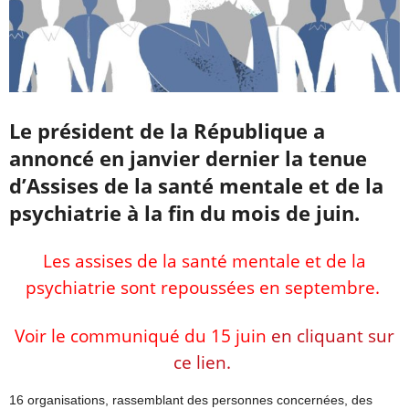
Le président de la République a
annoncé en janvier dernier la tenue
d’Assises de la santé mentale et de la
psychiatrie à la fin du mois de juin.
Les assises de la santé mentale et de la
psychiatrie sont repoussées en septembre.
Voir le communiqué du 15 juin
en cliquant sur
ce lien.
16 organisations, rassemblant des personnes concernées, des