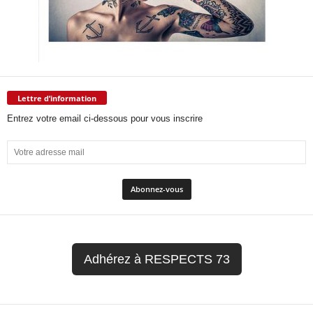
Lettre d’information
Entrez votre email ci-dessous pour vous inscrire
Adhérez à RESPECTS 73