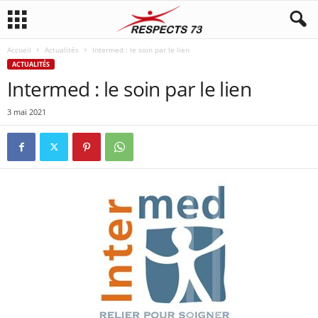
Accueil
Actualités
Intermed : le soin par le lien
ACTUALITÉS
Intermed : le soin par le lien
3 mai 2021