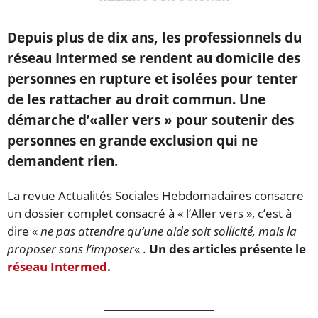
Depuis plus de dix ans, les professionnels du
réseau Intermed se rendent au domicile des
personnes en rupture et isolées pour tenter
de les rattacher au droit commun. Une
démarche d’«aller vers » pour soutenir des
personnes en grande exclusion qui ne
demandent rien.
La revue Actualités Sociales Hebdomadaires consacre
un dossier complet consacré à « l’Aller vers », c’est à
dire «
ne pas attendre qu’une aide soit sollicité, mais la
proposer sans l’imposer
« .
Un des articles présente le
réseau Intermed
.
———————————