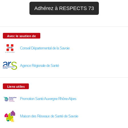
Adhérez à RESPECTS 73
Avec le soutien de
Conseil Départemental de la Savoie
Agence Régionale de Santé
Liens utiles
Promotion Santé Auvergne Rhône-Alpes
Maison des Réseaux de Santé de Savoie