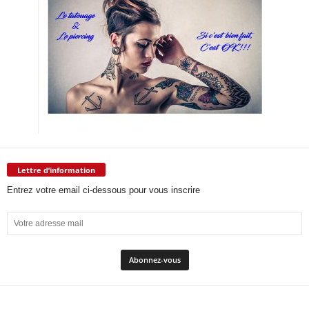
Lettre d’information
Entrez votre email ci-dessous pour vous inscrire