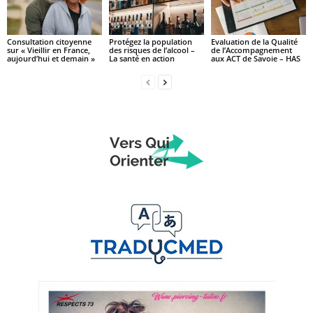
Consultation citoyenne
Protégez la population
Evaluation de la Qualité
sur « Vieillir en France,
des risques de l’alcool –
de l’Accompagnement
aujourd’hui et demain »
La santé en action
aux ACT de Savoie – HAS