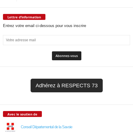
Lettre d’information
Entrez votre email ci-dessous pour vous inscrire
Adhérez à RESPECTS 73
Avec le soutien de
Conseil Départemental de la Savoie