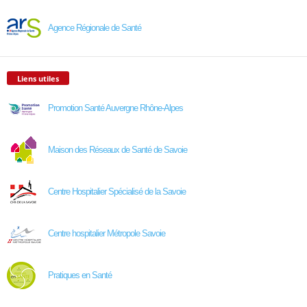
Agence Régionale de Santé
Liens utiles
Promotion Santé Auvergne Rhône-Alpes
Maison des Réseaux de Santé de Savoie
Centre Hospitalier Spécialisé de la Savoie
Centre hospitalier Métropole Savoie
Pratiques en Santé