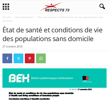
Accueil
Documentation
État de santé et conditions de vie des populations sans
domicile
État de santé et conditions de vie
des populations sans domicile
27 octobre 2016