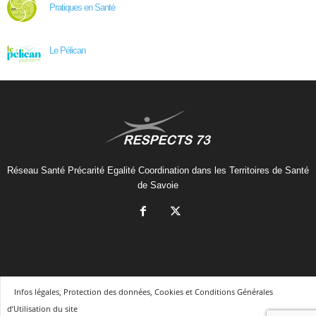
Pratiques en Santé
Le Pélican
Réseau Santé Précarité Egalité Coordination dans les Territoires de Santé
de Savoie
Infos légales, Protection des données, Cookies et Conditions Générales
d’Utilisation du site