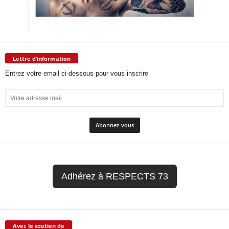
Lettre d’information
Entrez votre email ci-dessous pour vous inscrire
Adhérez à RESPECTS 73
Avec le soutien de