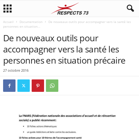
Accueil
Documentation
De nouveaux outils pour accompagner vers la santé les
personnes en situation...
De nouveaux outils pour
accompagner vers la santé les
personnes en situation précaire
27 octobre 2016