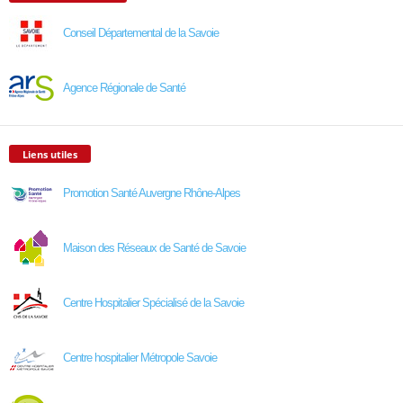
Conseil Départemental de la Savoie
Agence Régionale de Santé
Liens utiles
Promotion Santé Auvergne Rhône-Alpes
Maison des Réseaux de Santé de Savoie
Centre Hospitalier Spécialisé de la Savoie
Centre hospitalier Métropole Savoie