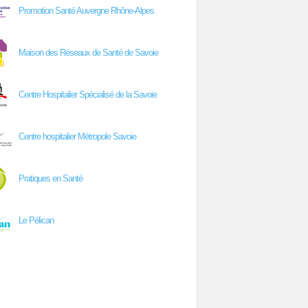
Promotion Santé Auvergne Rhône-Alpes
Maison des Réseaux de Santé de Savoie
Centre Hospitalier Spécialisé de la Savoie
Centre hospitalier Métropole Savoie
Pratiques en Santé
Le Pélican