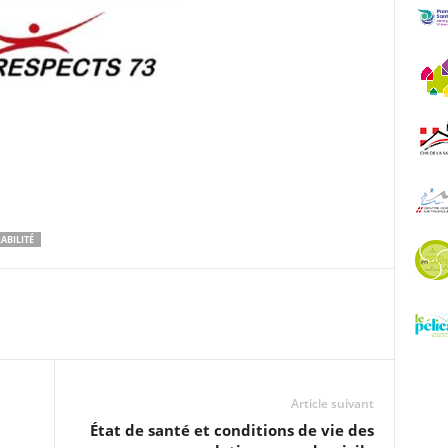
ABILITÉ
Article suivant
État de santé et conditions de vie des