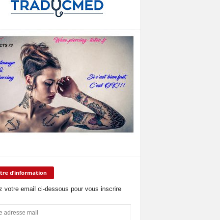
tre d’information
z votre email ci-dessous pour vous inscrire