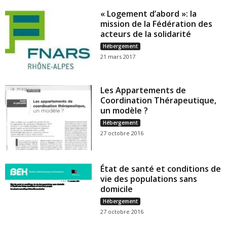
« Logement d’abord »: la
mission de la Fédération des
acteurs de la solidarité
Hébergement
21 mars 2017
Les Appartements de
Coordination Thérapeutique,
un modèle ?
Hébergement
27 octobre 2016
État de santé et conditions de
vie des populations sans
domicile
Hébergement
27 octobre 2016