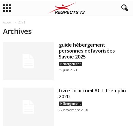
Accueil
2021
Archives
guide hébergement
personnes défavorisées
Savoie 2025
Hébergement
19 juin 2021
Livret d’accueil ACT Tremplin
2020
Hébergement
27 novembre 2020