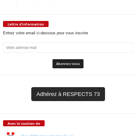
Lettre d’information
Entrez votre email ci-dessous pour vous inscrire
Adhérez à RESPECTS 73
Avec le soutien de