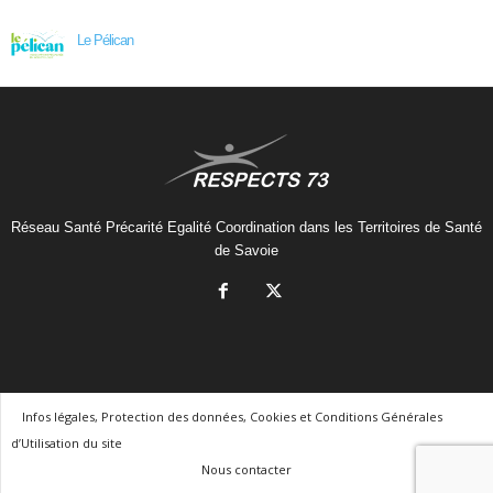
Le Pélican
Réseau Santé Précarité Egalité Coordination dans les Territoires de Santé
de Savoie
Infos légales, Protection des données, Cookies et Conditions Générales
d’Utilisation du site
Nous contacter