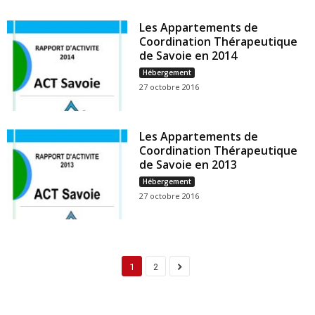
Les Appartements de
Coordination Thérapeutique
de Savoie en 2014
Hébergement
27 octobre 2016
Les Appartements de
Coordination Thérapeutique
de Savoie en 2013
Hébergement
27 octobre 2016
1
2