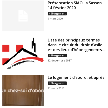
Présentation SIAO La Sasson
14 février 2020
Hébergement
9 mars 2020
Liste des principaux termes
dans le circuit du droit d’asile
et des lieux d’hébergements...
Hébergement
12 décembre 2017
Le logement d’abord, et après
Hébergement
21 mars 2017