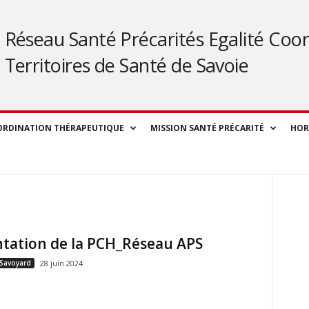
Réseau Santé Précarités Egalité Coor
Territoires de Santé de Savoie
ORDINATION THÉRAPEUTIQUE
MISSION SANTÉ PRÉCARITÉ
HOR
tation de la PCH_Réseau APS
 Savoyard
28 juin 2024