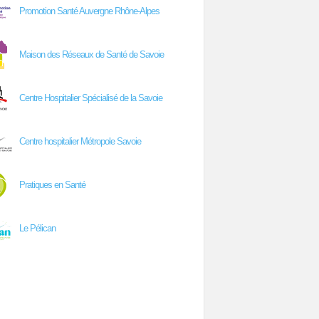
Promotion Santé Auvergne Rhône-Alpes
Maison des Réseaux de Santé de Savoie
Centre Hospitalier Spécialisé de la Savoie
Centre hospitalier Métropole Savoie
Pratiques en Santé
Le Pélican