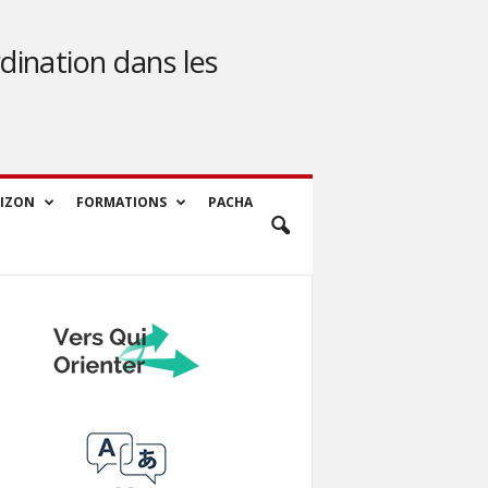
dination dans les
IZON
FORMATIONS
PACHA