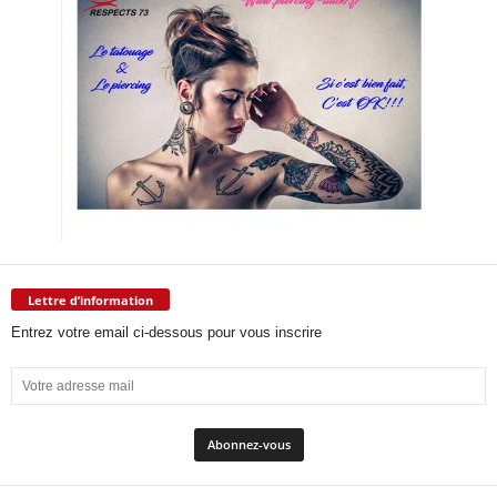
Lettre d’information
Entrez votre email ci-dessous pour vous inscrire