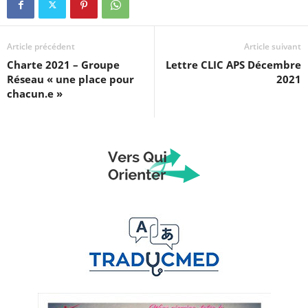
Article précédent
Article suivant
Charte 2021 – Groupe
Lettre CLIC APS Décembre
Réseau « une place pour
2021
chacun.e »