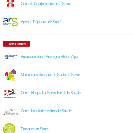
Conseil Départemental de la Savoie
Agence Régionale de Santé
Liens utiles
Promotion Santé Auvergne Rhône-Alpes
Maison des Réseaux de Santé de Savoie
Centre Hospitalier Spécialisé de la Savoie
Centre hospitalier Métropole Savoie
Pratiques en Santé