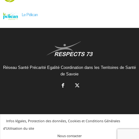
Le Pélican
Réseau Santé Précarité Egalité Coordination dans les Territoires de Santé
de Savoie
Infos légales, Protection des données, Cookies et Conditions Générales
d’Utilisation du site
Nous contacter