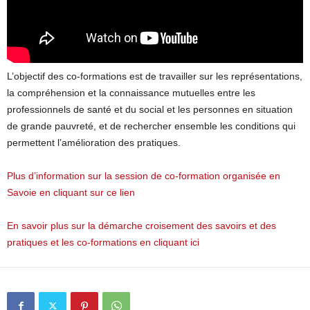
L’objectif des co-formations est de travailler sur les représentations,
la compréhension et la connaissance mutuelles entre les
professionnels de santé et du social et les personnes en situation
de grande pauvreté, et de rechercher ensemble les conditions qui
permettent l’amélioration des pratiques.
Plus d’information sur la session de co-formation organisée en
Savoie en cliquant sur ce lien
En savoir plus sur la démarche croisement des savoirs et des
pratiques et les co-formations en cliquant ici