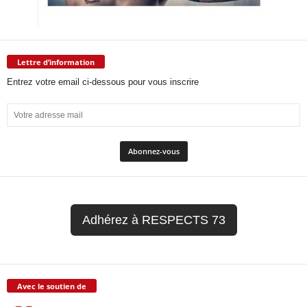
Lettre d’information
Entrez votre email ci-dessous pour vous inscrire
Adhérez à RESPECTS 73
Avec le soutien de