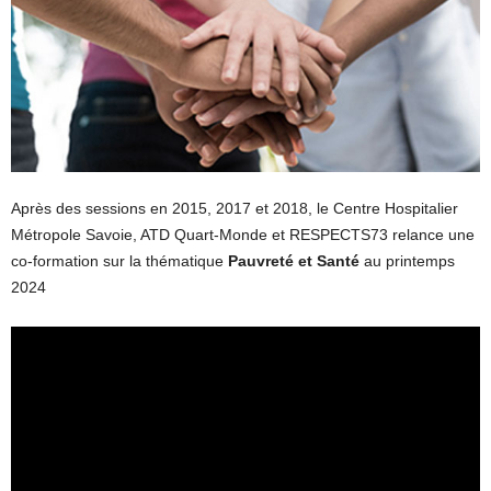
Après des sessions en 2015, 2017 et 2018, le Centre Hospitalier
Métropole Savoie, ATD Quart-Monde et RESPECTS73 relance une
co-formation sur la thématique
Pauvreté et Santé
au printemps
2024