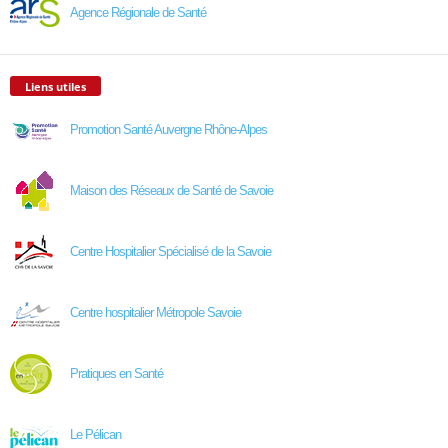
Agence Régionale de Santé
Liens utiles
Promotion Santé Auvergne Rhône-Alpes
Maison des Réseaux de Santé de Savoie
Centre Hospitalier Spécialisé de la Savoie
Centre hospitalier Métropole Savoie
Pratiques en Santé
Le Pélican