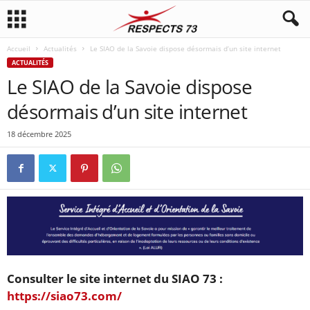
Accueil
Actualités
Le SIAO de la Savoie dispose désormais d’un site internet
ACTUALITÉS
Le SIAO de la Savoie dispose
désormais d’un site internet
18 décembre 2025
Consulter le site internet du SIAO 73 :
https://siao73.com/