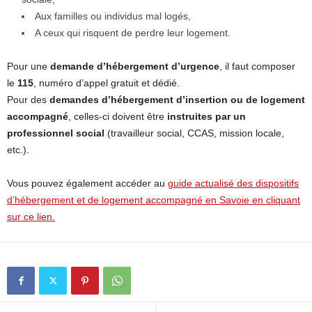
Aux familles ou individus mal logés,
A ceux qui risquent de perdre leur logement.
Pour une
demande d’hébergement d’urgence
, il faut composer
le
115
, numéro d’appel gratuit et dédié.
Pour des
demandes d’hébergement d’insertion ou de logement
accompagné
, celles-ci doivent être
instruites par un
professionnel social
(travailleur social, CCAS, mission locale,
etc.).
Vous pouvez également accéder au
guide actualisé des dispositifs
d’hébergement et de logement accompagné en Savoie en cliquant
sur ce lien.