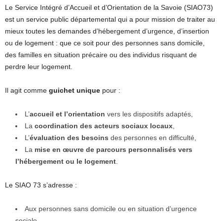
Le Service Intégré d’Accueil et d’Orientation de la Savoie (SIAO73)
est un service public départemental qui a pour mission de traiter au
mieux toutes les demandes d’hébergement d’urgence, d’insertion
ou de logement : que ce soit pour des personnes sans domicile,
des familles en situation précaire ou des individus risquant de
perdre leur logement.
Il agit comme
guichet unique
pour :
L’
accueil et l’orientation
vers les dispositifs adaptés,
La
coordination des acteurs sociaux locaux
,
L’
évaluation des besoins
des personnes en difficulté,
La
mise en œuvre de parcours personnalisés vers
l’hébergement ou le logement
.
Le SIAO 73 s’adresse :
Aux personnes sans domicile ou en situation d’urgence
sociale,