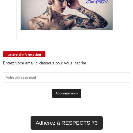
Lettre d’information
Entrez votre email ci-dessous pour vous inscrire
Adhérez à RESPECTS 73