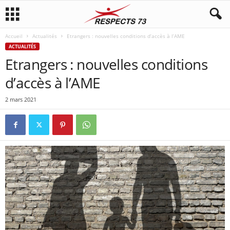
Accueil
Actualités
Etrangers : nouvelles conditions d’accès à l’AME
ACTUALITÉS
Etrangers : nouvelles conditions
d’accès à l’AME
2 mars 2021