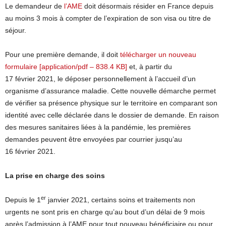
Le demandeur de
l’AME
doit désormais résider en France depuis
au moins 3 mois à compter de l’expiration de son visa ou titre de
séjour.
Pour une première demande, il doit
télécharger un nouveau
formulaire [application/pdf – 838.4 KB]
et, à partir du
17 février 2021, le déposer personnellement à l’accueil d’un
organisme d’assurance maladie. Cette nouvelle démarche permet
de vérifier sa présence physique sur le territoire en comparant son
identité avec celle déclarée dans le dossier de demande. En raison
des mesures sanitaires liées à la pandémie, les premières
demandes peuvent être envoyées par courrier jusqu’au
16 février 2021.
La prise en charge des soins
er
Depuis le 1
janvier 2021, certains soins et traitements non
urgents ne sont pris en charge qu’au bout d’un délai de 9 mois
après l’admission à l’AME pour tout nouveau bénéficiaire ou pour