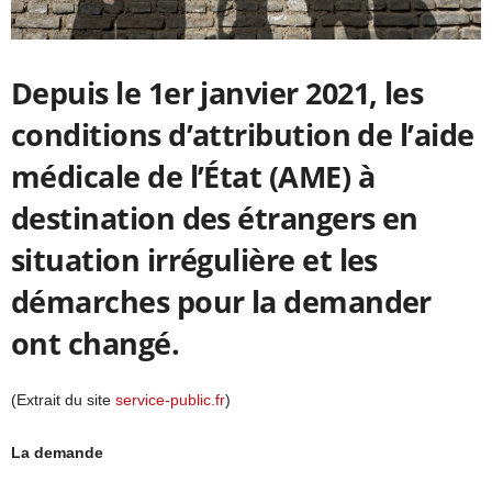
Depuis le 1er janvier 2021, les
conditions d’attribution de l’aide
médicale de l’État (AME) à
destination des étrangers en
situation irrégulière et les
démarches pour la demander
ont changé.
(Extrait du site
service-public.fr
)
La demande