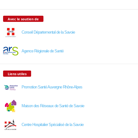
Avec le soutien de
Conseil Départemental de la Savoie
Agence Régionale de Santé
Liens utiles
Promotion Santé Auvergne Rhône-Alpes
Maison des Réseaux de Santé de Savoie
Centre Hospitalier Spécialisé de la Savoie