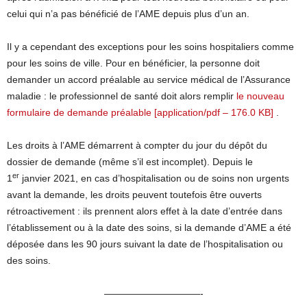
celui qui n’a pas bénéficié de l’AME depuis plus d’un an.
Il y a cependant des exceptions pour les soins hospitaliers comme
pour les soins de ville. Pour en bénéficier, la personne doit
demander un accord préalable au service médical de l’Assurance
maladie : le professionnel de santé doit alors remplir
le nouveau
formulaire de demande préalable [application/pdf – 176.0 KB]
.
Les droits à l’AME démarrent à compter du jour du dépôt du
dossier de demande (même s’il est incomplet). Depuis le
er
1
janvier 2021, en cas d’hospitalisation ou de soins non urgents
avant la demande, les droits peuvent toutefois être ouverts
rétroactivement : ils prennent alors effet à la date d’entrée dans
l’établissement ou à la date des soins, si la demande d’AME a été
déposée dans les 90 jours suivant la date de l’hospitalisation ou
des soins.
——————————-