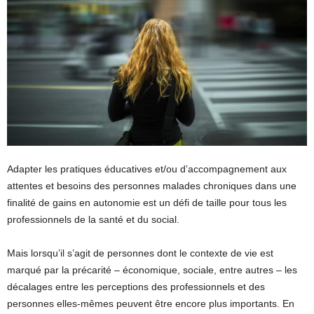
Adapter les pratiques éducatives et/ou d’accompagnement aux
attentes et besoins des personnes malades chroniques dans une
finalité de gains en autonomie est un défi de taille pour tous les
professionnels de la santé et du social.
Mais lorsqu’il s’agit de personnes dont le contexte de vie est
marqué par la précarité – économique, sociale, entre autres – les
décalages entre les perceptions des professionnels et des
personnes elles-mêmes peuvent être encore plus importants. En