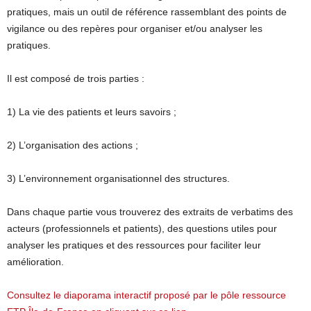
pratiques, mais un outil de référence rassemblant des points de
vigilance ou des repères pour organiser et/ou analyser les
pratiques.
Il est composé de trois parties :
1) La vie des patients et leurs savoirs ;
2) L’organisation des actions ;
3) L’environnement organisationnel des structures.
Dans chaque partie vous trouverez des extraits de verbatims des
acteurs (professionnels et patients), des questions utiles pour
analyser les pratiques et des ressources pour faciliter leur
amélioration.
Consultez le diaporama interactif proposé par le pôle ressource