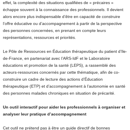
effet, la complexité des situations qualifiées de « précaires »
échappe souvent à la connaissance des professionnels. Il devient
alors encore plus indispensable d’être en capacité de construire
l’offre éducative ou d’accompagnement à partir de la perspective
des personnes concernées, en prenant en compte leurs
représentations, ressources et priorités.
Le Pôle de Ressources en Éducation thérapeutique du patient d’Ile-
de-France, en partenariat avec l’ARS-IdF et le Laboratoire
éducations et promotion de la santé (LEPS), a rassemblé des
acteurs-ressources concernés par cette thématique, afin de co-
construire un cadre de lecture des actions d’Éducation
thérapeutique (ETP) et d’accompagnement à l’autonomie en santé
des personnes malades chroniques en situation de précarité.
Un outil interactif pour aider les professionnels à organiser et
analyser leur pratique d’accompagnement
Cet outil ne prétend pas à être un guide directif de bonnes