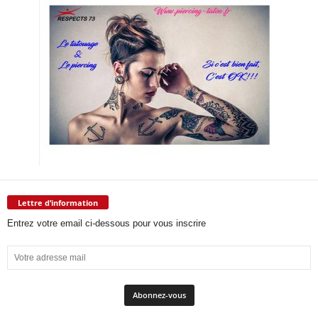
Lettre d’information
Entrez votre email ci-dessous pour vous inscrire