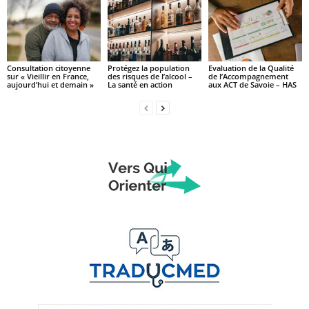
Consultation citoyenne
Protégez la population
Evaluation de la Qualité
sur « Vieillir en France,
des risques de l’alcool –
de l’Accompagnement
aujourd’hui et demain »
La santé en action
aux ACT de Savoie – HAS