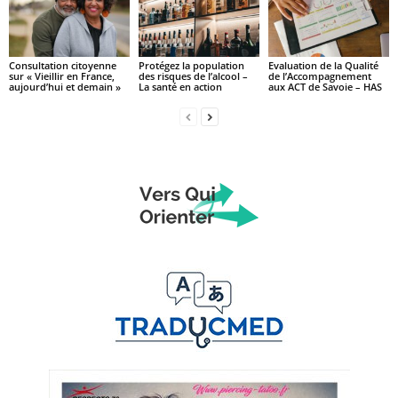
Consultation citoyenne
Protégez la population
Evaluation de la Qualité
sur « Vieillir en France,
des risques de l’alcool –
de l’Accompagnement
aujourd’hui et demain »
La santé en action
aux ACT de Savoie – HAS