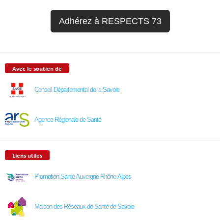
Adhérez à RESPECTS 73
Avec le soutien de
Conseil Départemental de la Savoie
Agence Régionale de Santé
Liens utiles
Promotion Santé Auvergne Rhône-Alpes
Maison des Réseaux de Santé de Savoie