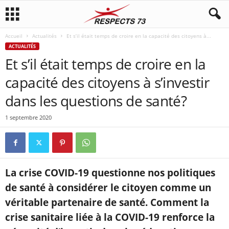
Accueil
Actualités
Et s’il était temps de croire en la capacité des citoyens à...
ACTUALITÉS
Et s’il était temps de croire en la
capacité des citoyens à s’investir
dans les questions de santé?
1 septembre 2020
La crise COVID-19 questionne nos politiques
de santé à considérer le citoyen comme un
véritable partenaire de santé. Comment la
crise sanitaire liée à la COVID-19 renforce la