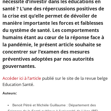
nécessité d’investir dans les éducations en
santé ? L’une des répercussions positives de
la crise est qu’elle permet de dévoiler de
manière importante les forces et faiblesses
du système de santé. Les comportements
humains étant au cœur de la réponse face à
la pandémie, le présent article souhaite se
concentrer sur l’examen des mesures
préventives adoptées par nos autorités
gouvernantes.
Accéder ici à l’article
publié sur le site de la revue belge
Education Santé.
Auteurs:
Benoit Pétré et Michèle Guillaume : Département des