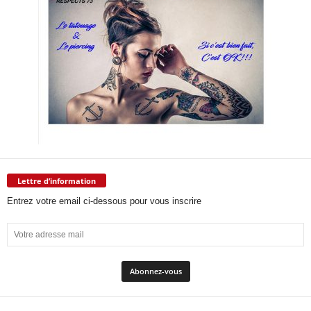
Lettre d’information
Entrez votre email ci-dessous pour vous inscrire