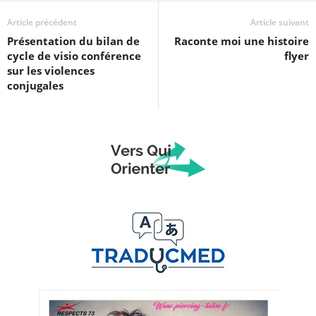
Article précédent
Article suivant
Présentation du bilan de
Raconte moi une histoire
cycle de visio conférence
flyer
sur les violences
conjugales