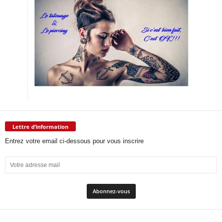
Lettre d’information
Entrez votre email ci-dessous pour vous inscrire