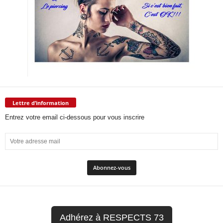
Lettre d’information
Entrez votre email ci-dessous pour vous inscrire
Adhérez à RESPECTS 73