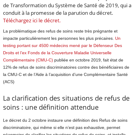
de Transformation du Système de Santé de 2019, qui a
conduit à la promesse de la parution du décret.
Téléchargez ici le décret.
La problématique des refus de soins reste très prégnante et
impacte particulièrement les personnes les plus précaires.
Un
testing portant sur 4500 médecins mené par le Défenseur Des
Droits et l’ex Fonds de la Couverture Maladie Universelle
Complémentaire (CMU-C)
publiée en octobre 2019, fait état de
12% de refus de soins discriminatoires contre des bénéficiaires de
la CMU-C et de l’Aide à l’acquisition d’une Complémentaire Santé
(ACS)
La clarification des situations de refus de
soins : une définition attendue
Le décret du 2 octobre instaure une définition des Refus de soins
discriminatoire, qui même si elle n’est pas exhaustive, permet
néanmoins de clarifier les situations de refus de soins, et installe