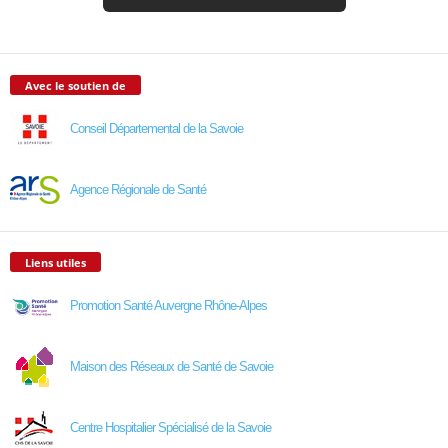
Avec le soutien de
Conseil Départemental de la Savoie
Agence Régionale de Santé
Liens utiles
Promotion Santé Auvergne Rhône-Alpes
Maison des Réseaux de Santé de Savoie
Centre Hospitalier Spécialisé de la Savoie