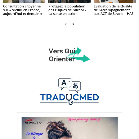
Consultation citoyenne
Protégez la population
Evaluation de la Qualité
sur « Vieillir en France,
des risques de l’alcool –
de l’Accompagnement
aujourd’hui et demain »
La santé en action
aux ACT de Savoie – HAS