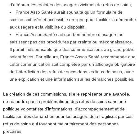
d’atténuer les craintes des usagers victimes de refus de soins,
France Asso Santé aurait souhaité qu’un formulaire de
saisine soit créé et accessible en ligne pour faciliter la démarche
aux usagers et la visibilité du dispositif.
France Assos Santé sait que bon nombre d’usagers ne
saisissent pas ces procédures par crainte ou méconnaissance.
Il parait indispensable que des communications au grand public
soient faites. Par ailleurs, France Assos Santé recommande que
cette communication soit complétée par un affichage obligatoire
de l’interdiction des refus de soins dans les lieux de soins, avec
une explication et une information sur les démarches possibles.
La création de ces commissions, si elle représente une avancée,
ne résoudra pas la problématique des refus de soins sans une
politique volontariste d’informations, d’accompagnement et de
facilitation des démarches pour les usagers déjà fragilisés par ces
refus de soins qui touchent majoritairement des personnes
précaires.