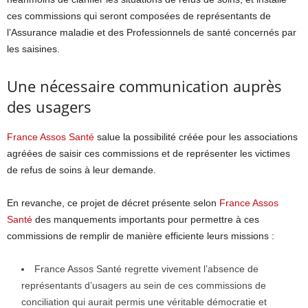
ces commissions qui seront composées de représentants de
l’Assurance maladie et des Professionnels de santé concernés par
les saisines.
Une nécessaire communication auprès
des usagers
France Assos Santé
salue la possibilité créée pour les associations
agréées de saisir ces commissions et de représenter les victimes
de refus de soins à leur demande.
En revanche, ce projet de décret présente selon
France Assos
Santé
des manquements importants pour permettre à ces
commissions de remplir de manière efficiente leurs missions :
France Assos Santé regrette vivement l’absence de
représentants d’usagers au sein de ces commissions de
conciliation qui aurait permis une véritable démocratie et