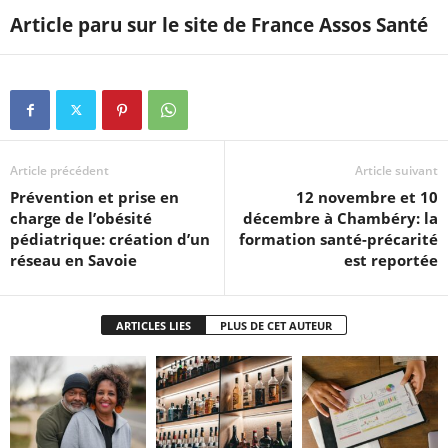
Article paru sur le site de France Assos Santé
Article précédent
Article suivant
Prévention et prise en
12 novembre et 10
charge de l’obésité
décembre à Chambéry: la
pédiatrique: création d’un
formation santé-précarité
réseau en Savoie
est reportée
ARTICLES LIES
PLUS DE CET AUTEUR