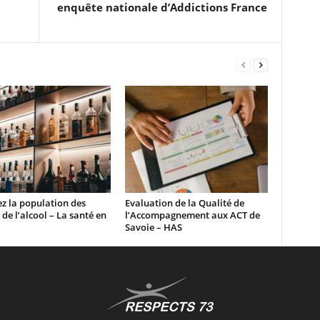
enquête nationale d’Addictions France
z la population des
Evaluation de la Qualité de
 de l’alcool – La santé en
l’Accompagnement aux ACT de
Savoie – HAS