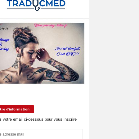
tre d’information
z votre email ci-dessous pour vous inscrire