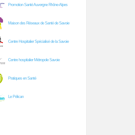
Promotion Santé Auvergne Rhône-Alpes
Maison des Réseaux de Santé de Savoie
Centre Hospitalier Spécialisé de la Savoie
Centre hospitalier Métropole Savoie
Pratiques en Santé
Le Pélican