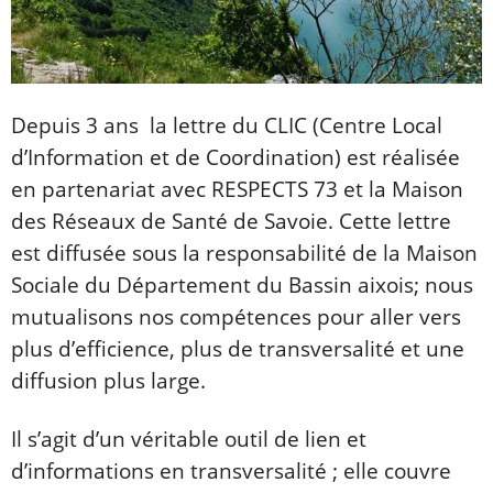
Depuis 3 ans la lettre du CLIC (Centre Local
d’Information et de Coordination) est réalisée
en partenariat avec RESPECTS 73 et la Maison
des Réseaux de Santé de Savoie. Cette lettre
est diffusée sous la responsabilité de la Maison
Sociale du Département du Bassin aixois; nous
mutualisons nos compétences pour aller vers
plus d’efficience, plus de transversalité et une
diffusion plus large.
Il s’agit d’un véritable outil de lien et
d’informations en transversalité ; elle couvre