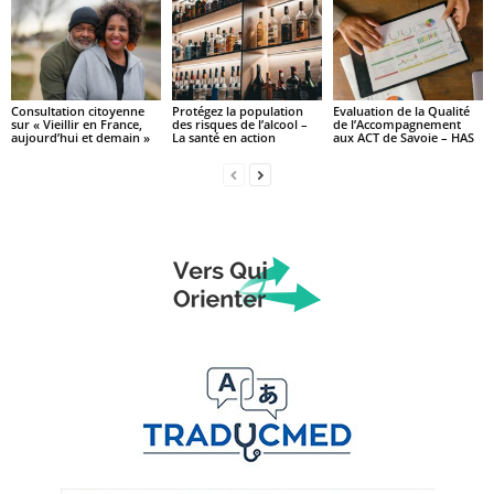
Consultation citoyenne
Protégez la population
Evaluation de la Qualité
sur « Vieillir en France,
des risques de l’alcool –
de l’Accompagnement
aujourd’hui et demain »
La santé en action
aux ACT de Savoie – HAS