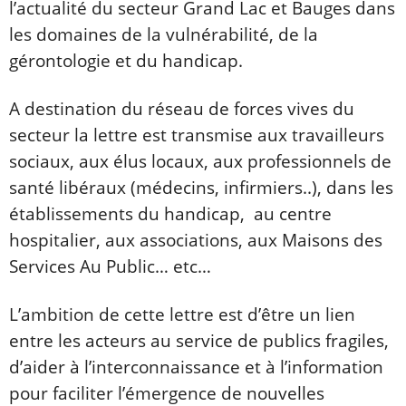
l’actualité du secteur Grand Lac et Bauges dans
les domaines de la vulnérabilité, de la
gérontologie et du handicap.
A destination du réseau de forces vives du
secteur la lettre est transmise aux travailleurs
sociaux, aux élus locaux, aux professionnels de
santé libéraux (médecins, infirmiers..), dans les
établissements du handicap, au centre
hospitalier, aux associations, aux Maisons des
Services Au Public… etc…
L’ambition de cette lettre est d’être un lien
entre les acteurs au service de publics fragiles,
d’aider à l’interconnaissance et à l’information
pour faciliter l’émergence de nouvelles