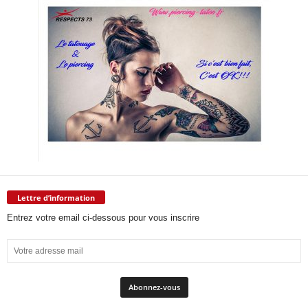
Lettre d’information
Entrez votre email ci-dessous pour vous inscrire