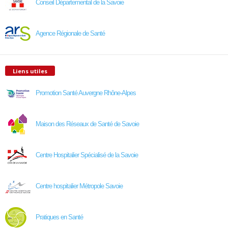
Conseil Départemental de la Savoie
Agence Régionale de Santé
Liens utiles
Promotion Santé Auvergne Rhône-Alpes
Maison des Réseaux de Santé de Savoie
Centre Hospitalier Spécialisé de la Savoie
Centre hospitalier Métropole Savoie
Pratiques en Santé