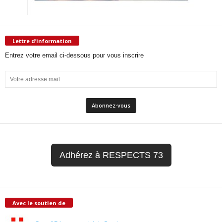
Lettre d’information
Entrez votre email ci-dessous pour vous inscrire
Adhérez à RESPECTS 73
Avec le soutien de