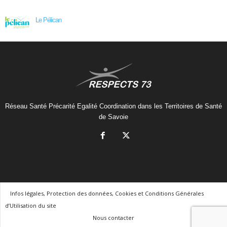
Le Pélican
Réseau Santé Précarité Egalité Coordination dans les Territoires de Santé
de Savoie
Infos légales, Protection des données, Cookies et Conditions Générales
d’Utilisation du site
Nous contacter