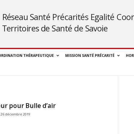
Réseau Santé Précarités Egalité Coor
Territoires de Santé de Savoie
ORDINATION THÉRAPEUTIQUE
MISSION SANTÉ PRÉCARITÉ
HOR
ur pour Bulle d’air
26 décembre 2019