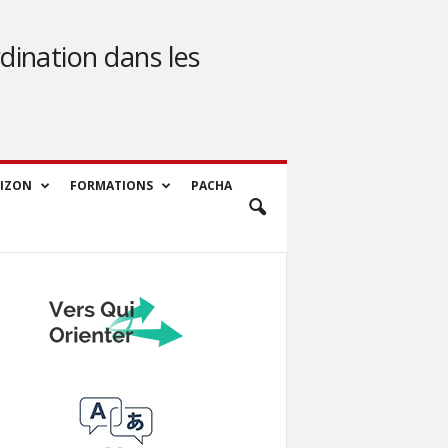
dination dans les
IZON
FORMATIONS
PACHA