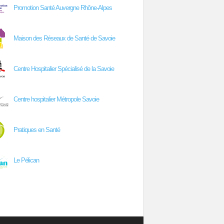
Promotion Santé Auvergne Rhône-Alpes
Maison des Réseaux de Santé de Savoie
Centre Hospitalier Spécialisé de la Savoie
Centre hospitalier Métropole Savoie
Pratiques en Santé
Le Pélican