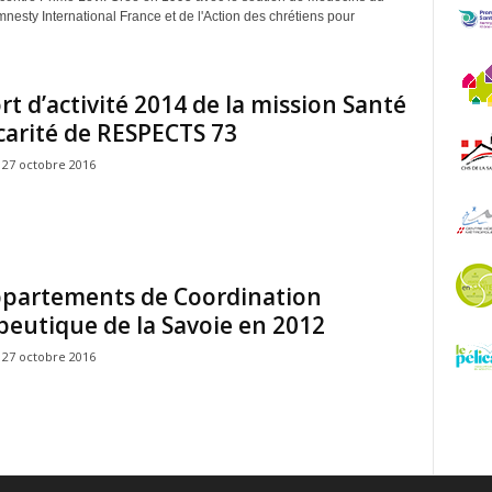
nesty International France et de l'Action des chrétiens pour
t d’activité 2014 de la mission Santé
carité de RESPECTS 73
27 octobre 2016
ppartements de Coordination
eutique de la Savoie en 2012
27 octobre 2016