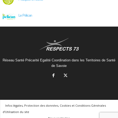
Le Pélican
Réseau Santé Précarité Egalité Coordination dans les Territoires de Santé
de Savoie
Infos légales, Protection des données, Cookies et Conditions Générales
d’Utilisation du site