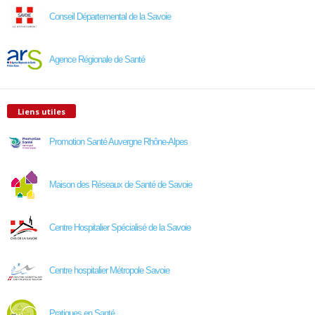
Conseil Départemental de la Savoie
Agence Régionale de Santé
Liens utiles
Promotion Santé Auvergne Rhône-Alpes
Maison des Réseaux de Santé de Savoie
Centre Hospitalier Spécialisé de la Savoie
Centre hospitalier Métropole Savoie
Pratiques en Santé