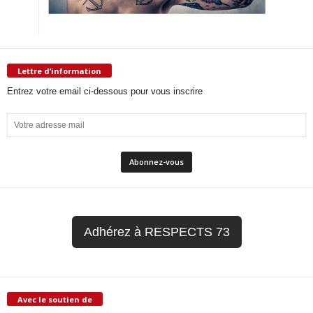
Lettre d’information
Entrez votre email ci-dessous pour vous inscrire
Adhérez à RESPECTS 73
Avec le soutien de