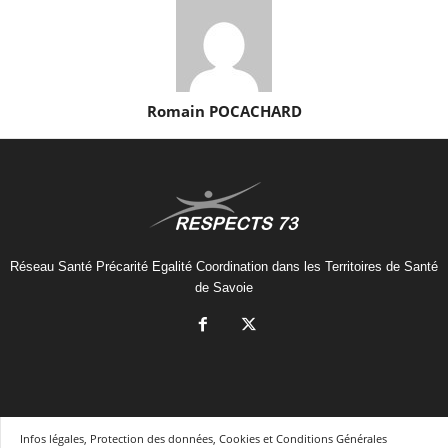
Romain POCACHARD
Réseau Santé Précarité Egalité Coordination dans les Territoires de Santé
de Savoie
Infos légales, Protection des données, Cookies et Conditions Générales