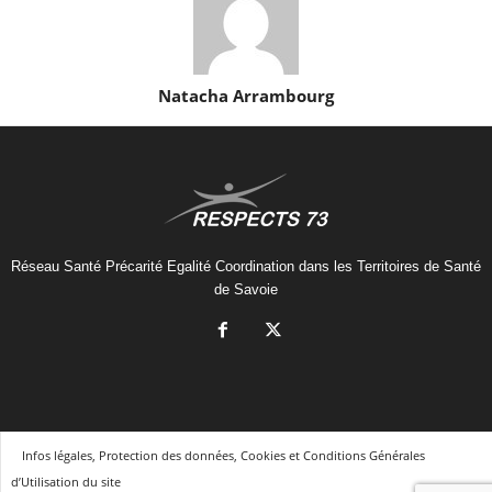
Natacha Arrambourg
Réseau Santé Précarité Egalité Coordination dans les Territoires de Santé
de Savoie
Infos légales, Protection des données, Cookies et Conditions Générales
d’Utilisation du site