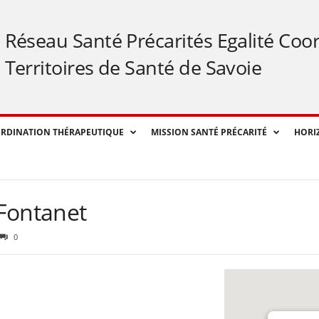
Réseau Santé Précarités Egalité Coo
Territoires de Santé de Savoie
RDINATION THÉRAPEUTIQUE
MISSION SANTÉ PRÉCARITÉ
HORI
Fontanet
0