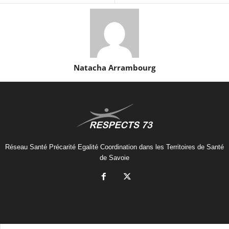
Natacha Arrambourg
Réseau Santé Précarité Egalité Coordination dans les Territoires de Santé
de Savoie