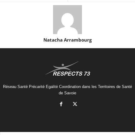
Natacha Arrambourg
Réseau Santé Précarité Egalité Coordination dans les Territoires de Santé
de Savoie