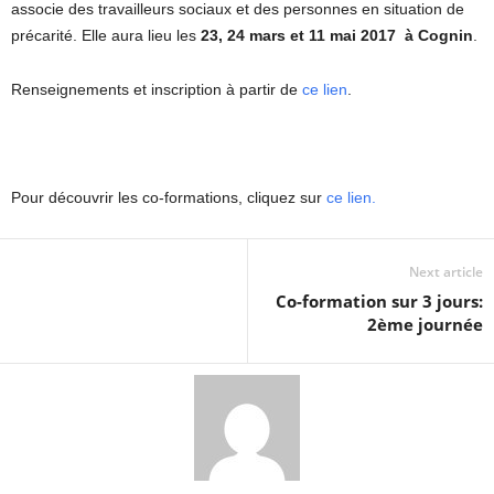
associe des travailleurs sociaux et des personnes en situation de
précarité. Elle aura lieu les
23, 24 mars et 11 mai 2017 à Cognin
.
Renseignements et inscription à partir de
ce lien
.
Pour découvrir les co-formations, cliquez sur
ce lien.
Next article
Co-formation sur 3 jours:
2ème journée