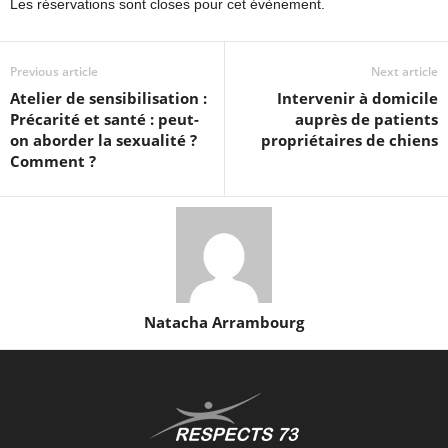
Les réservations sont closes pour cet évènement.
Previous article
Next article
Atelier de sensibilisation :
Intervenir à domicile
Précarité et santé : peut-
auprès de patients
on aborder la sexualité ?
propriétaires de chiens
Comment ?
Natacha Arrambourg