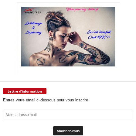
Lettre d’information
Entrez votre email ci-dessous pour vous inscrire