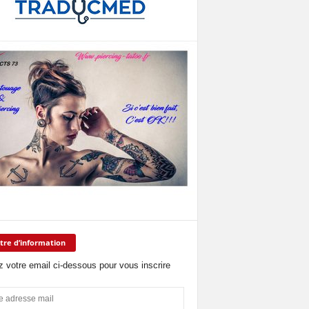
tre d’information
z votre email ci-dessous pour vous inscrire