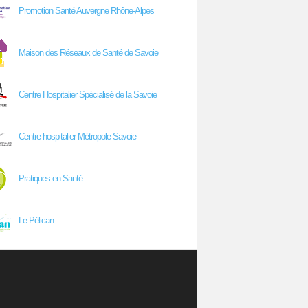
Promotion Santé Auvergne Rhône-Alpes
Maison des Réseaux de Santé de Savoie
Centre Hospitalier Spécialisé de la Savoie
Centre hospitalier Métropole Savoie
Pratiques en Santé
Le Pélican