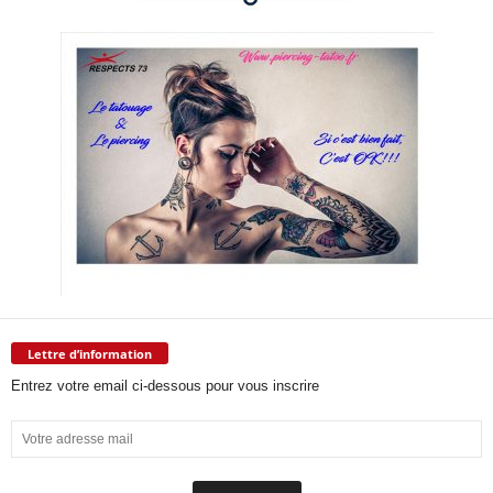
Lettre d’information
Entrez votre email ci-dessous pour vous inscrire