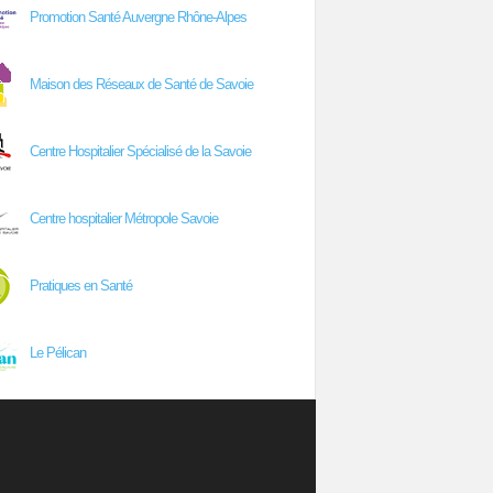
Promotion Santé Auvergne Rhône-Alpes
Maison des Réseaux de Santé de Savoie
Centre Hospitalier Spécialisé de la Savoie
Centre hospitalier Métropole Savoie
Pratiques en Santé
Le Pélican