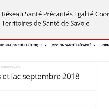
Réseau Santé Précarités Egalité Coo
Territoires de Santé de Savoie
RDINATION THÉRAPEUTIQUE
MISSION SANTÉ PRÉCARITÉ
HORI
ac septembre 2018
s et lac septembre 2018