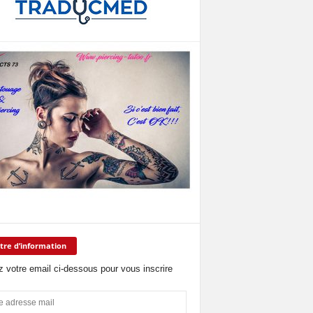
tre d’information
z votre email ci-dessous pour vous inscrire