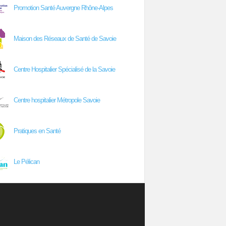
Promotion Santé Auvergne Rhône-Alpes
Maison des Réseaux de Santé de Savoie
Centre Hospitalier Spécialisé de la Savoie
Centre hospitalier Métropole Savoie
Pratiques en Santé
Le Pélican