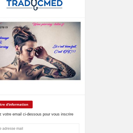
tre d’information
z votre email ci-dessous pour vous inscrire