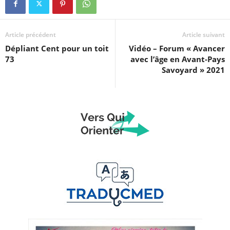
Article précédent
Article suivant
Dépliant Cent pour un toit
Vidéo – Forum « Avancer
73
avec l’âge en Avant-Pays
Savoyard » 2021