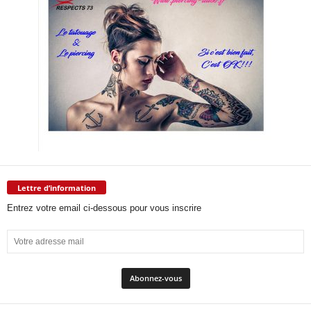
Lettre d’information
Entrez votre email ci-dessous pour vous inscrire