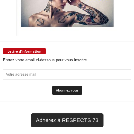
Lettre d’information
Entrez votre email ci-dessous pour vous inscrire
Adhérez à RESPECTS 73