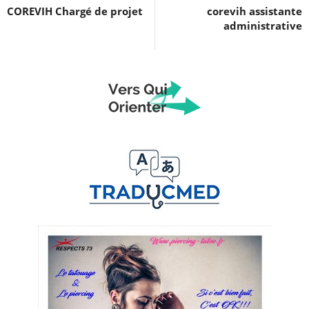
COREVIH Chargé de projet
corevih assistante
administrative