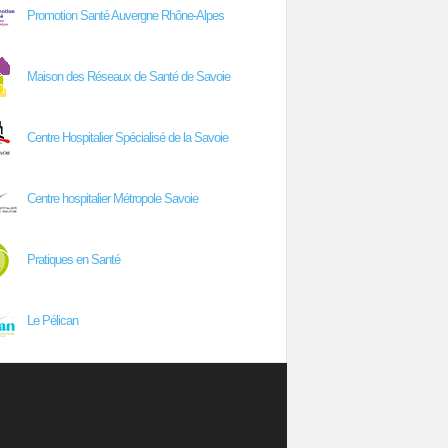
Promotion Santé Auvergne Rhône-Alpes
Maison des Réseaux de Santé de Savoie
Centre Hospitalier Spécialisé de la Savoie
Centre hospitalier Métropole Savoie
Pratiques en Santé
Le Pélican