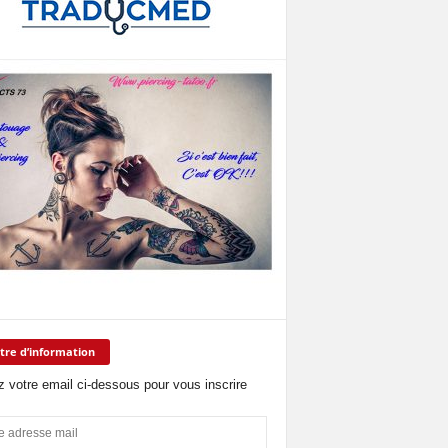
tre d’information
z votre email ci-dessous pour vous inscrire