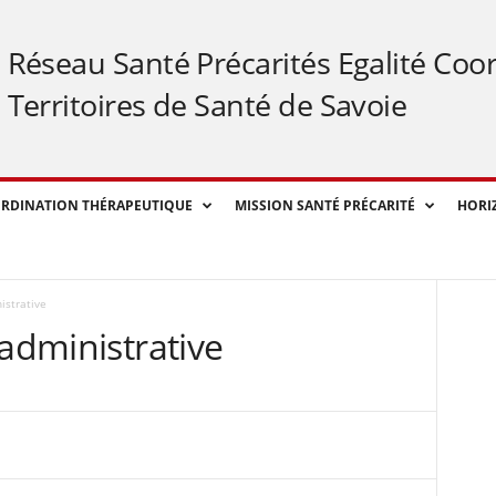
Réseau Santé Précarités Egalité Coo
Territoires de Santé de Savoie
RDINATION THÉRAPEUTIQUE
MISSION SANTÉ PRÉCARITÉ
HORI
istrative
 administrative