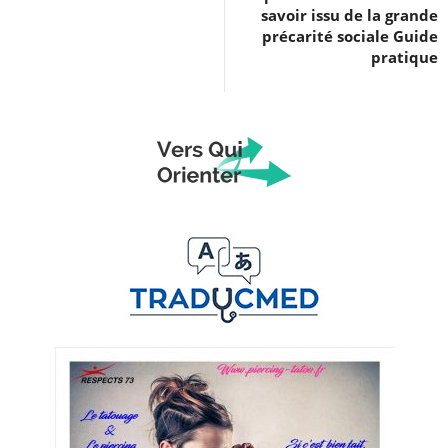
savoir issu de la grande
précarité sociale Guide
pratique