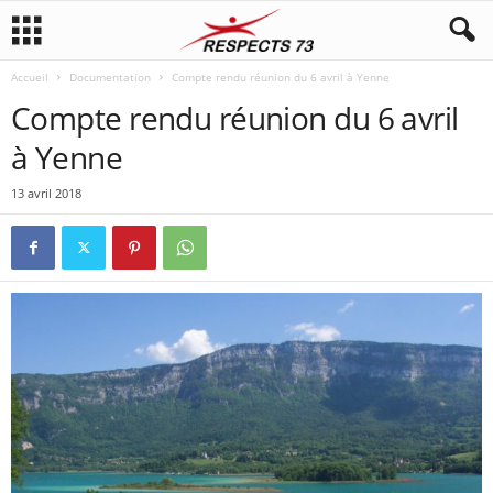
Accueil
Documentation
Compte rendu réunion du 6 avril à Yenne
Compte rendu réunion du 6 avril
à Yenne
13 avril 2018