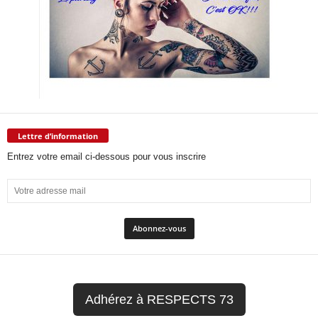
Lettre d’information
Entrez votre email ci-dessous pour vous inscrire
Adhérez à RESPECTS 73