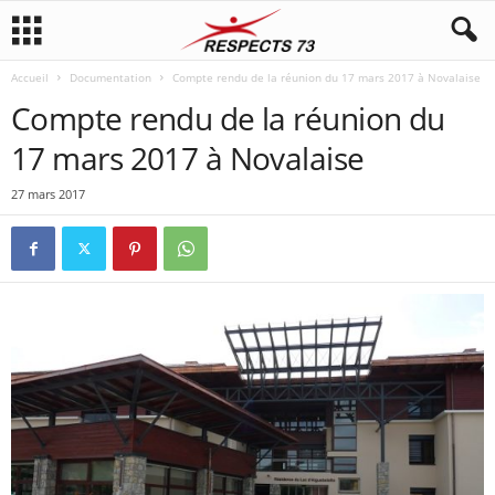
Accueil
Documentation
Compte rendu de la réunion du 17 mars 2017 à Novalaise
Compte rendu de la réunion du
17 mars 2017 à Novalaise
27 mars 2017