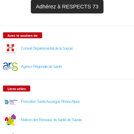
Adhérez à RESPECTS 73
Avec le soutien de
Conseil Départemental de la Savoie
Agence Régionale de Santé
Liens utiles
Promotion Santé Auvergne Rhône-Alpes
Maison des Réseaux de Santé de Savoie