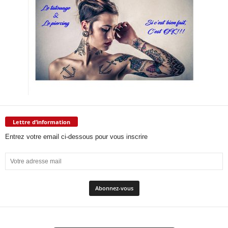
Lettre d’information
Entrez votre email ci-dessous pour vous inscrire