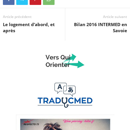
Article précédent
Article suivant
Le logement d’abord, et
Bilan 2016 INTERMED en
après
Savoie