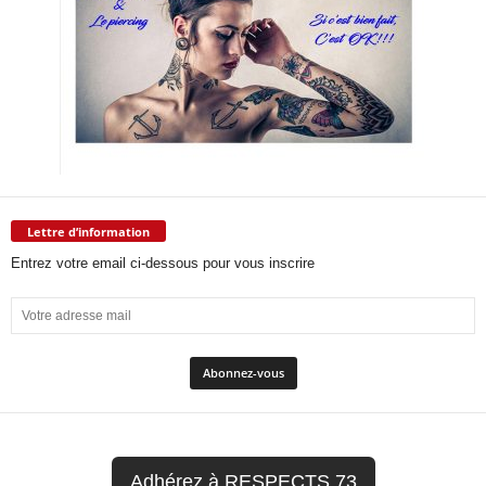
Lettre d’information
Entrez votre email ci-dessous pour vous inscrire
Adhérez à RESPECTS 73