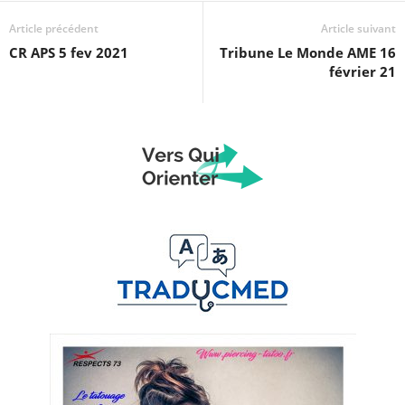
Article précédent
Article suivant
CR APS 5 fev 2021
Tribune Le Monde AME 16
février 21