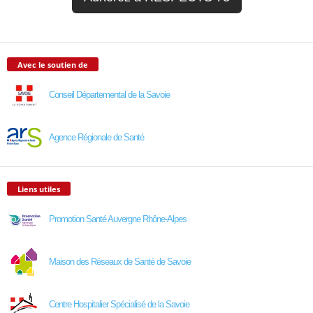
Avec le soutien de
Conseil Départemental de la Savoie
Agence Régionale de Santé
Liens utiles
Promotion Santé Auvergne Rhône-Alpes
Maison des Réseaux de Santé de Savoie
Centre Hospitalier Spécialisé de la Savoie