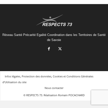
Réseau Santé Précarité Egalité Coordination dans les Territoires de Santé
de Savoie
Infos légales, Protection des données, Cookies et Conditions Générales
d’Utilisation du site
Nous contacter
© RESPECTS 73. Réalisation Romain POCACHARD