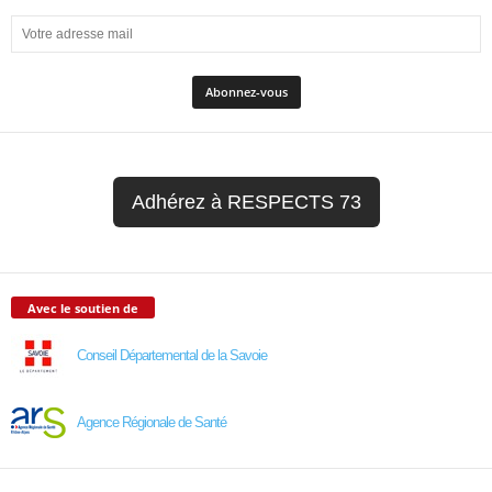
Adhérez à RESPECTS 73
Avec le soutien de
Conseil Départemental de la Savoie
Agence Régionale de Santé