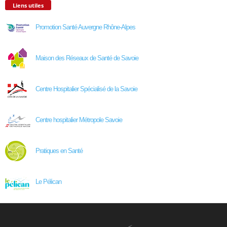
Liens utiles
Promotion Santé Auvergne Rhône-Alpes
Maison des Réseaux de Santé de Savoie
Centre Hospitalier Spécialisé de la Savoie
Centre hospitalier Métropole Savoie
Pratiques en Santé
Le Pélican