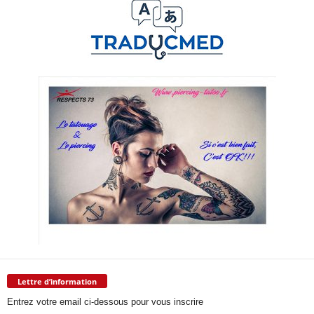
Lettre d’information
Entrez votre email ci-dessous pour vous inscrire