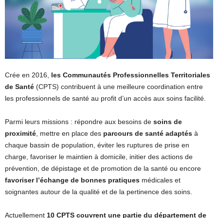
Crée en 2016,
les Communautés Professionnelles Territoriales
de Santé
(CPTS) contribuent à une meilleure coordination entre
les professionnels de santé au profit d’un accès aux soins facilité.
Parmi leurs missions : répondre aux besoins de
soins de
proximité
, mettre en place des
parcours de santé adaptés
à
chaque bassin de population, éviter les ruptures de prise en
charge, favoriser le maintien à domicile, initier des actions de
prévention, de dépistage et de promotion de la santé ou encore
favoriser l’échange de bonnes pratiques
médicales et
soignantes autour de la qualité et de la pertinence des soins.
Actuellement
10 CPTS couvrent une partie du département de