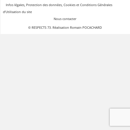
Infos légales, Protection des données, Cookies et Conditions Générales
d’Utilisation du site
Nous contacter
© RESPECTS 73. Réalisation Romain POCACHARD