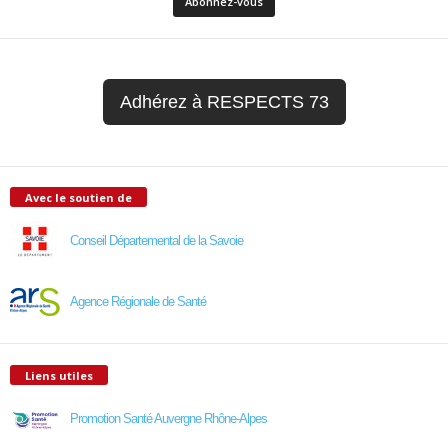
Adhérez à RESPECTS 73
Avec le soutien de
Conseil Départemental de la Savoie
Agence Régionale de Santé
Liens utiles
Promotion Santé Auvergne Rhône-Alpes