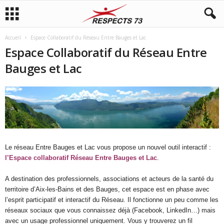
Accueil
Espace Collaboratif du Réseau Entre Bauges et Lac
Espace Collaboratif du Réseau Entre
Bauges et Lac
Le réseau Entre Bauges et Lac vous propose un nouvel outil interactif :
l’Espace collaboratif Réseau Entre Bauges et Lac
.
A destination des professionnels, associations et acteurs de la santé du
territoire d’Aix-les-Bains et des Bauges, cet espace est en phase avec
l’esprit participatif et interactif du Réseau. Il fonctionne un peu comme les
réseaux sociaux que vous connaissez déjà (Facebook, LinkedIn…) mais
avec un usage professionnel uniquement. Vous y trouverez un fil