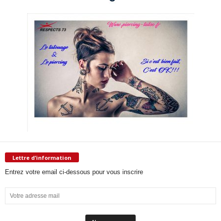
Lettre d’information
Entrez votre email ci-dessous pour vous inscrire