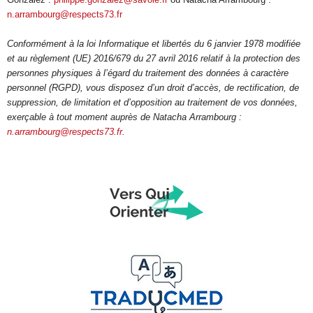
n.arrambourg@respects73.fr
Conformément à la loi Informatique et libertés du 6 janvier 1978 modifiée
et au règlement (UE) 2016/679 du 27 avril 2016 relatif à la protection des
personnes physiques à l’égard du traitement des données à caractère
personnel (RGPD), vous disposez d’un droit d’accès, de rectification, de
suppression, de limitation et d’opposition au traitement de vos données,
exerçable à tout moment auprès de Natacha Arrambourg :
n.arrambourg@respects73.fr
.