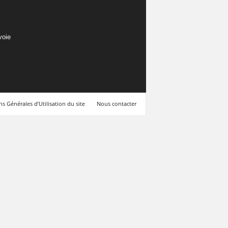
voie
s Générales d’Utilisation du site
Nous contacter