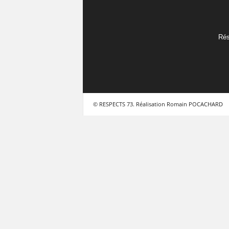
Rés
© RESPECTS 73. Réalisation Romain POCACHARD